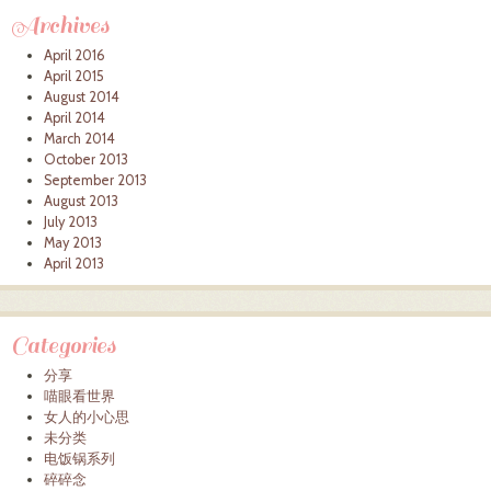
Archives
April 2016
April 2015
August 2014
April 2014
March 2014
October 2013
September 2013
August 2013
July 2013
May 2013
April 2013
Categories
分享
喵眼看世界
女人的小心思
未分类
电饭锅系列
碎碎念