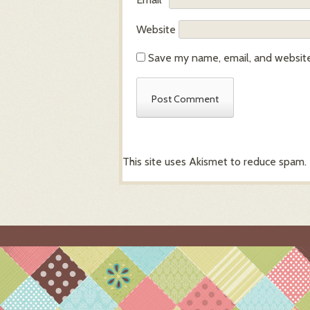
Website
Save my name, email, and website 
This site uses Akismet to reduce spam.