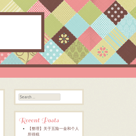
Search
Recent Posts
【整理】关于五险一金和个人
所得税