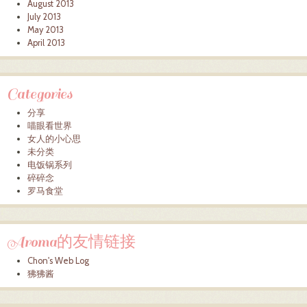
August 2013
July 2013
May 2013
April 2013
Categories
分享
喵眼看世界
女人的小心思
未分类
电饭锅系列
碎碎念
罗马食堂
Aroma的友情链接
Chon's Web Log
狒狒酱