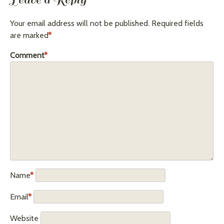
Leave a Reply
Your email address will not be published.
Required fields
are marked
*
Comment
*
Name
*
Email
*
Website