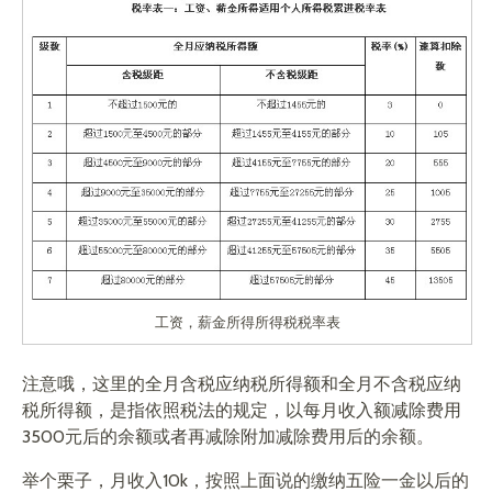
工资，薪金所得所得税税率表
注意哦，这里的全月含税应纳税所得额和全月不含税应纳
税所得额，是指依照税法的规定，以每月收入额减除费用
3500元后的余额或者再减除附加减除费用后的余额。
举个栗子，月收入10k，按照上面说的缴纳五险一金以后的