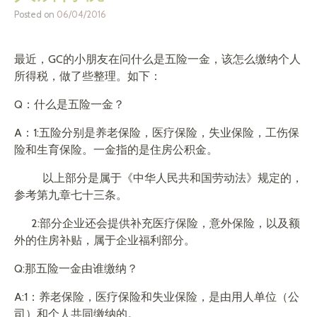
Posted on
06/04/2016
最近，GC的小朋友在问什么是五险一金，该怎么缴纳个人
所得税，做了些整理。如下：
Q：什么是五险一金？
A：1:五险分别是养老保险，医疗保险，失业保险，工伤保
险和生育保险。一金指的是住房公积金。
以上部分是属于《中华人民共和国劳动法》规定的，
参考第九章七十三条。
2:部分企业还会提供补充医疗保险，意外保险，以及额
外的住房补贴，属于企业福利部分。
Q:那五险一金由谁缴纳？
A:1：养老保险，医疗保险和失业保险，是由用人单位（公
司）和个人共同缴纳的。