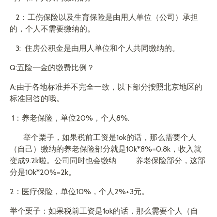
2：工伤保险以及生育保险是由用人单位（公司）承担
的，个人不需要缴纳的。
3: 住房公积金是由用人单位和个人共同缴纳的。
Q:五险一金的缴费比例？
A:由于各地标准并不完全一致，以下部分按照北京地区的
标准回答的哦。
1：养老保险，单位20%，个人8%.
举个栗子，如果税前工资是1ok的话，那么需要个人
（自己）缴纳的养老保险部分就是10k*8%=0.8k，收入就
变成9.2k啦。公司同时也会缴纳 养老保险部分，这部
分是10k*20%=2k。
2：医疗保险，单位10%，个人2%+3元。
举个栗子：如果税前工资是1ok的话，那么需要个人（自