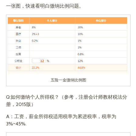
一张图，快速看明白缴纳比例问题。
五险一金缴纳比例图
Q:如何缴纳个人所得税？（参考，注册会计师教材税法分
册，2015版）
A：工资，薪金所得税适用税率为累进税率，税率为
3%~45%.