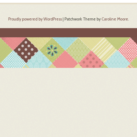
Proudly powered by WordPress
|
Patchwork Theme by
Caroline Moore
.