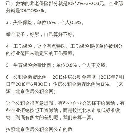
己）缴纳的养老保险部分就是10k*2%+3=203元。企业部
分就是10k*10%=1k。
3：失业保险，单位1.5%，个人0.5%。
举个栗子，好累，自己算好不好。
4：工伤保险，这个有点特殊。工伤保险根据单位被划分
的行业范围来确定它的工伤费率。
5：生育保险缴费比例：单位0.8%，个人不交钱。
6：公积金缴费比例： 2015住房公积金年度（2015年7月1
日至2016年6月30日）住房公积金缴存比例为12%。（来
源，北京住房公积金网）
这个公积金很有意思哦，有些小企业会选择不给缴纳，有
些企业拒绝按照工资缴纳，而是按照北京市最低标准缴
纳，到底有多大的差别呢，我们来算一算。
按照北京住房公积金网公布的数